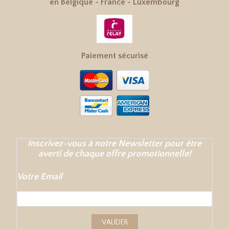
en
Belgique
-
France
-
Luxembourg
Paiement sécurisé
Inscrivez-vous à notre Newsletter pour être
averti de chaque offre promotionnelle!
Votre Email
VALIDER