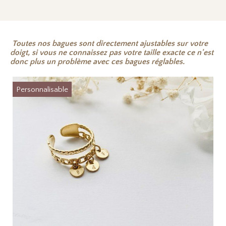
Toutes nos bagues sont directement ajustables sur votre
doigt, si vous ne connaissez pas votre taille exacte ce n'est
donc plus un problème avec ces bagues réglables.
Personnalisable