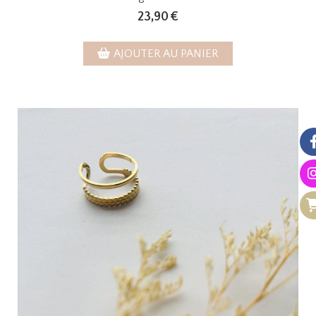
23,90
€
AJOUTER AU PANIER