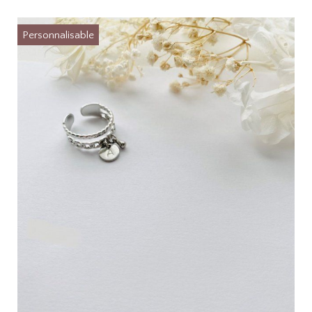
Personnalisable