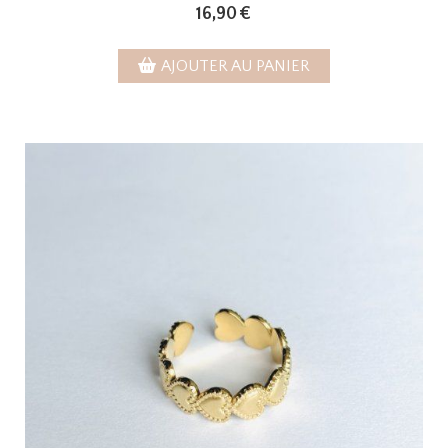
16,90
€
AJOUTER AU PANIER