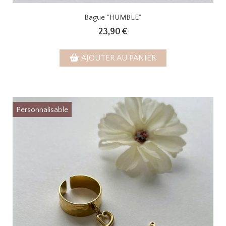
Bague "HUMBLE"
23,90
€
AJOUTER AU PANIER
Personnalisable