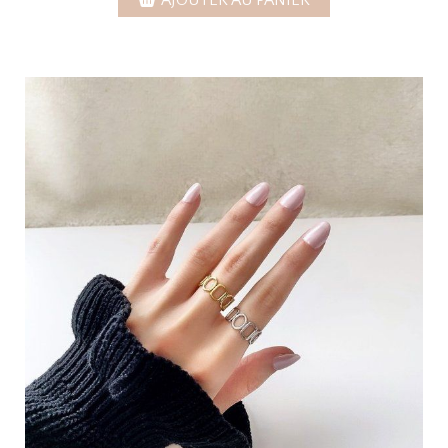
AJOUTER AU PANIER