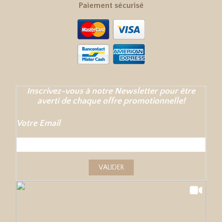
Paiement sécurisé
Inscrivez-vous à notre Newsletter pour être
averti de chaque offre promotionnelle!
Votre Email
VALIDER