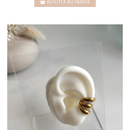
AJOUTER AU PANIER