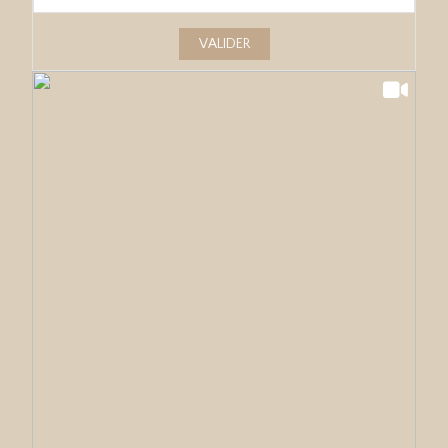
VALIDER