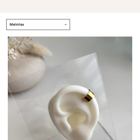
Matériau