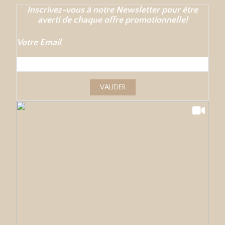
Inscrivez-vous à notre Newsletter pour être
averti de chaque offre promotionnelle!
Votre Email
VALIDER