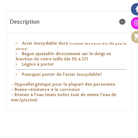
Description
Acier inoxydable doré
(contient des traces d'or 18k pour la
dorure)
Bague ajustable directement sur le doigt en
fonction de votre taille (de 50 à 57)
Légère à porter
Pourquoi porter de l'acier inoxydable?
- Hypoallergénique pour la plupart des personnes.
- Bonne résistance à la corrosion
- Résiste à l'eau (mais évitez tout de même l'eau de
mer/piscine)