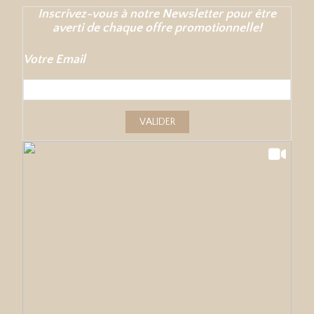
Inscrivez-vous à notre Newsletter pour être
averti de chaque offre promotionnelle!
Votre Email
VALIDER