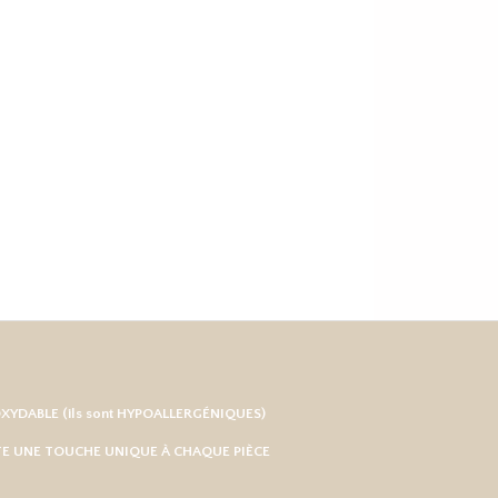
OXYDABLE
(ils sont HYPOALLERGÉNIQUES)
RTE UNE TOUCHE UNIQUE À CHAQUE PIÈCE