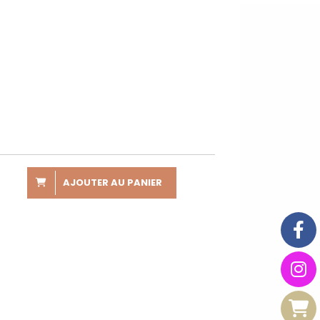
AJOUTER AU PANIER