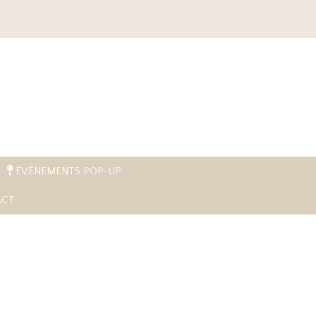
ÉVÈNEMENTS POP-UP
CT