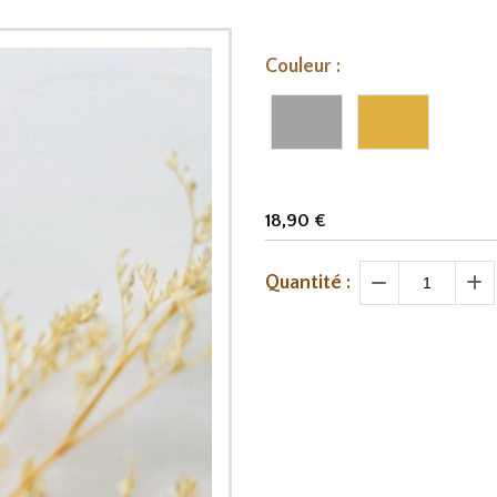
Couleur :
18,90
€
Quantité :