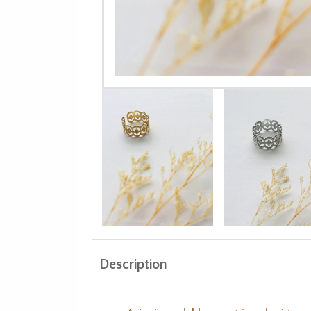
Description