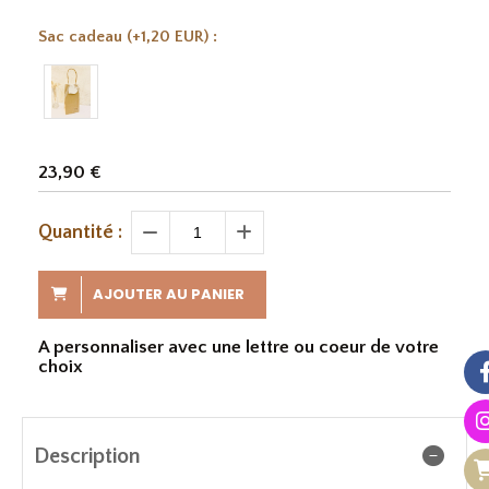
Sac cadeau (+1,20 EUR) :
23,90
€
Quantité :
AJOUTER AU PANIER
A personnaliser avec une lettre ou coeur de votre
choix
Description