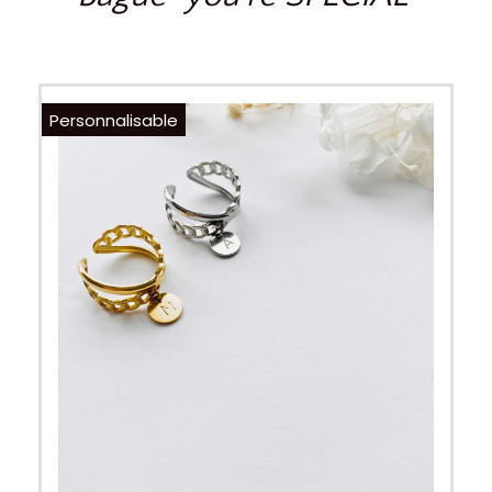
Personnalisable