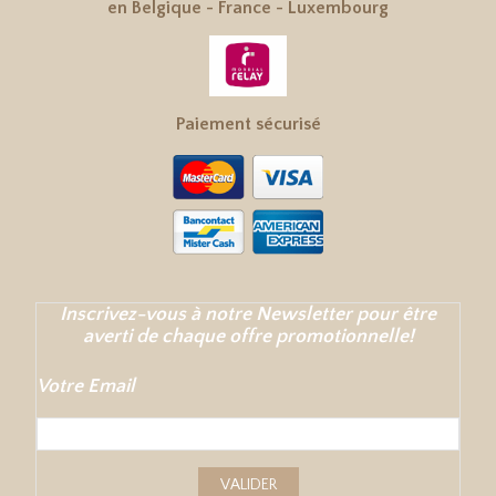
en
Belgique
-
France
-
Luxembourg
Paiement sécurisé
Inscrivez-vous à notre Newsletter pour être
averti de chaque offre promotionnelle!
Votre Email
VALIDER