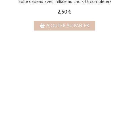
Boîte cadeau avec initiale au choix (à compléter)
2,50
€
AJOUTER AU PANIER