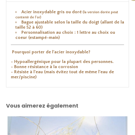
Acier inoxydable gris ou doré
(la version dorée peut
contenir de l'or)
Bague ajustable selon la taille du doigt (allant de la
taille 52 à 60)
Personnalisation au choix : 1 lettre au choix ou
coeur (estampé-main)
Pourquoi porter de l'acier inoxydable?
- Hypoallergénique pour la plupart des personnes.
- Bonne résistance à la corrosion
- Résiste à l'eau (mais évitez tout de même l'eau de
mer/piscine)
Vous aimerez également