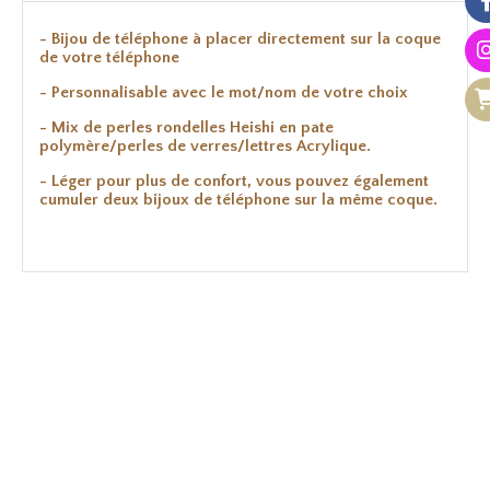
- Bijou de téléphone à placer directement sur la coque
de votre téléphone
- Personnalisable avec le mot/nom de votre choix
- Mix de perles rondelles Heishi en pate
polymère/perles de verres/lettres Acrylique.
- Léger pour plus de confort, vous pouvez également
cumuler deux bijoux de téléphone sur la même coque.