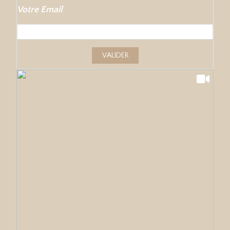
Votre Email
VALIDER