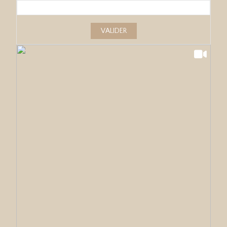
VALIDER