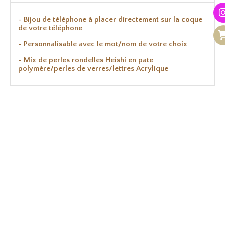
- Bijou de téléphone à placer directement sur la coque
de votre téléphone
- Personnalisable avec le mot/nom de votre choix
- Mix de perles rondelles Heishi en pate
polymère/perles de verres/lettres Acrylique