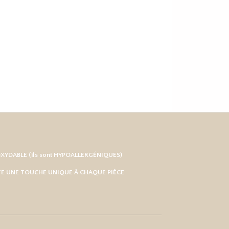
OXYDABLE
(ils sont HYPOALLERGÉNIQUES)
RTE UNE TOUCHE UNIQUE À CHAQUE PIÈCE