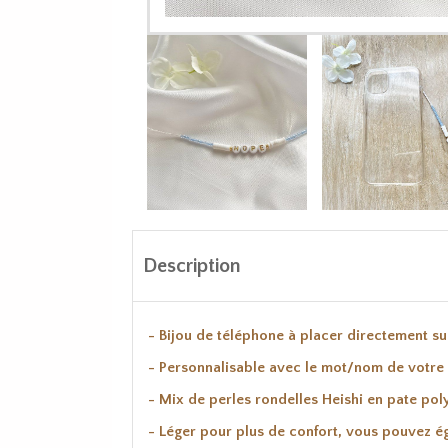
Description
- Bijou de téléphone à placer directement s
- Personnalisable avec le mot/nom de votre
- Mix de perles rondelles Heishi en pate pol
- Léger pour plus de confort, vous pouvez 