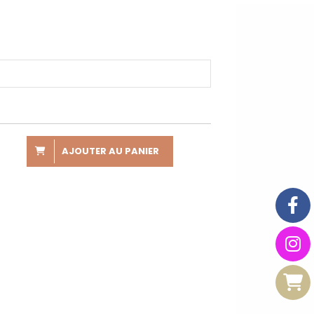
AJOUTER AU PANIER