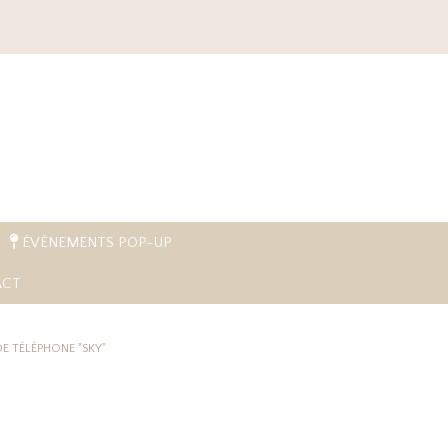
ÉVÈNEMENTS POP-UP
CT
DE TÉLÉPHONE "SKY"