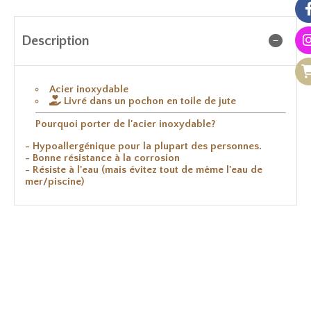
Description
Acier inoxydable

Livré dans un pochon en toile de jute
Pourquoi porter de l'acier inoxydable?
- Hypoallergénique pour la plupart des personnes.
- Bonne résistance à la corrosion
- Résiste à l'eau (mais évitez tout de même l'eau de
mer/piscine)