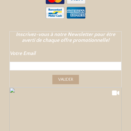
Inscrivez-vous à notre Newsletter pour être
averti de chaque offre promotionnelle!
Votre Email
VALIDER