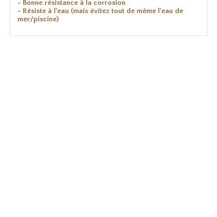
- Bonne résistance à la corrosion
- Résiste à l'eau (mais évitez tout de même l'eau de
mer/piscine)