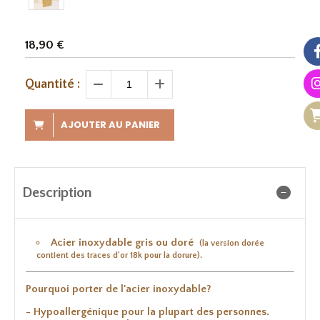
18,90
€
Quantité :
AJOUTER AU PANIER
Description
Acier inoxydable gris ou doré
(la version dorée
contient des traces d'or 18k pour la dorure).
Pourquoi porter de l'acier inoxydable?
- Hypoallergénique pour la plupart des personnes.