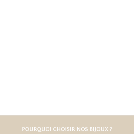
POURQUOI CHOISIR NOS BIJOUX ?