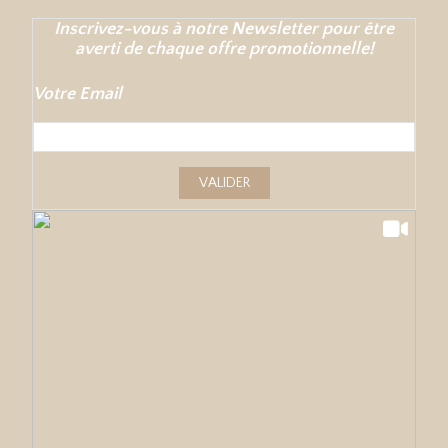
Inscrivez-vous à notre Newsletter pour être
averti de chaque offre promotionnelle!
Votre Email
VALIDER