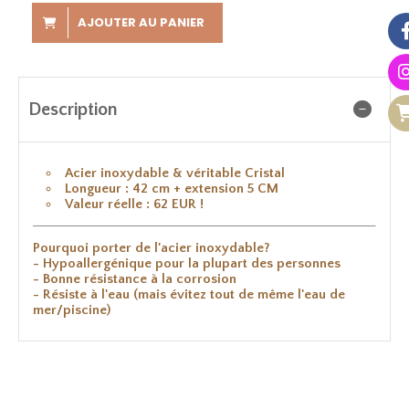
AJOUTER AU PANIER
Description
Acier inoxydable & véritable Cristal
Longueur : 42 cm + extension 5 CM
Valeur réelle : 62 EUR !
Pourquoi porter de l'acier inoxydable?
- Hypoallergénique pour la plupart des personnes
- Bonne résistance à la corrosion
- Résiste à l'eau (mais évitez tout de même l'eau de
mer/piscine)