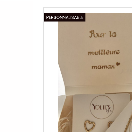
PERSONNALISABLE