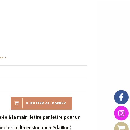
on :
AJOUTER AU PANIER
sée à la main, lettre par lettre pour un
ecter la dimension du médaillon)