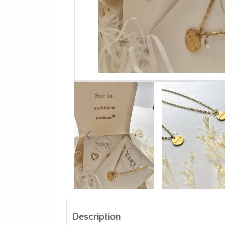
Description