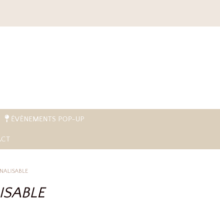
ÉVÈNEMENTS POP-UP
CT
NALISABLE
ISABLE