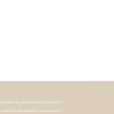
OXYDABLE
(ils sont HYPOALLERGÉNIQUES)
RTE UNE TOUCHE UNIQUE À CHAQUE PIÈCE