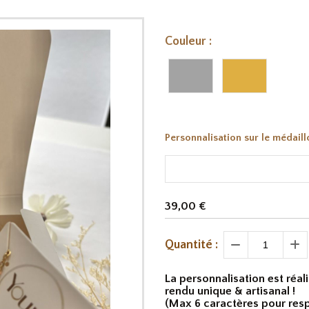
Couleur :
Personnalisation sur le médaill
39,00
€
Quantité :
La personnalisation est réali
rendu unique & artisanal !
(Max 6 caractères pour resp