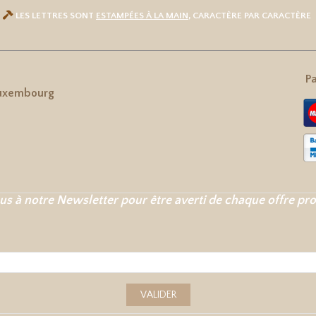

LES LETTRES SONT
ESTAMPÉES À LA MAIN
, CARACTÈRE PAR CARACTÈRE
Pa
uxembourg
us à notre Newsletter pour être averti de chaque offre pr
VALIDER