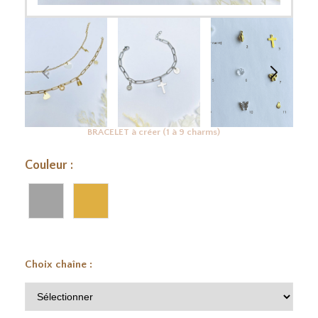
BRACELET à créer (1 à 9 charms)
Couleur :
Choix chaîne :