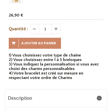
26,90
€
Quantité :
AJOUTER AU PANIER
1) Vous choisissez votre type de chaîne
2) Vous choisissez entre 1 à 5 breloques
3) Vous indiquez la personnalisation si vous avez
choisi des charms personnalisables
4) Votre bracelet est créé sur mesure en
respectant votre ordre de Charms
Description