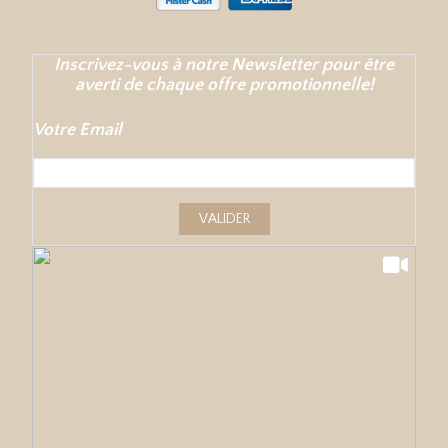
Inscrivez-vous à notre Newsletter pour être
averti de chaque offre promotionnelle!
Votre Email
VALIDER