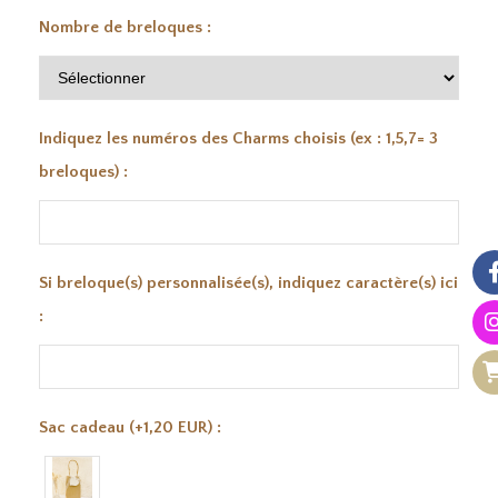
Nombre de breloques :
Indiquez les numéros des Charms choisis (ex : 1,5,7= 3
breloques) :
Si breloque(s) personnalisée(s), indiquez caractère(s) ici
:
Sac cadeau (+1,20 EUR) :