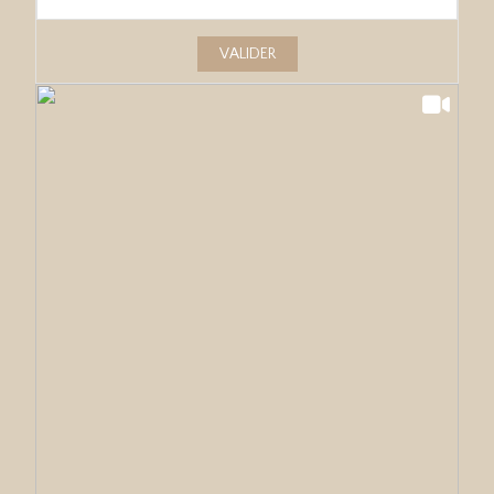
VALIDER