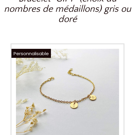
nombres de médaillons) gris ou
doré
Personnalisable