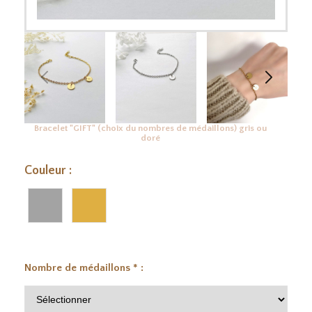
Bracelet "GIFT" (choix du nombres de médaillons) gris ou
doré
Couleur :
Nombre de médaillons
*
: