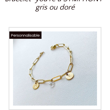
gris ou doré
Personnalisable