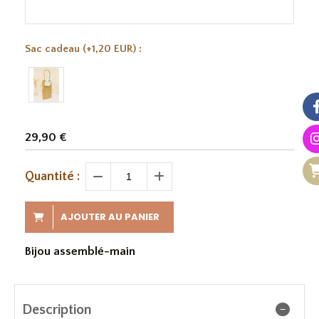
Sac cadeau (+1,20 EUR) :
29,90
€
Quantité :
AJOUTER AU PANIER
Bijou assemblé-main
Description