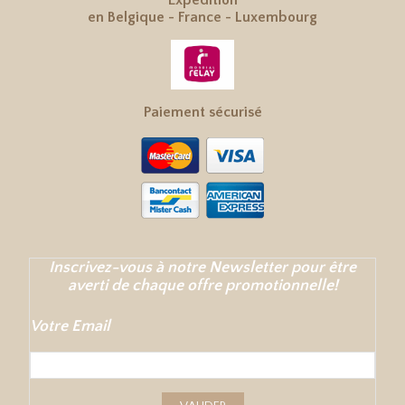
Expédition
en
Belgique
-
France
-
Luxembourg
Paiement sécurisé
Inscrivez-vous à notre Newsletter pour être
averti de chaque offre promotionnelle!
Votre Email