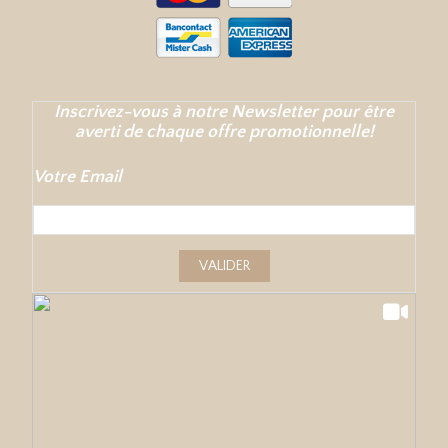
Inscrivez-vous à notre Newsletter pour être
averti de chaque offre promotionnelle!
Votre Email
VALIDER