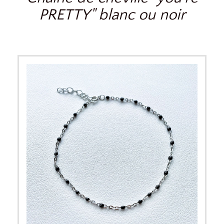
PRETTY" blanc ou noir