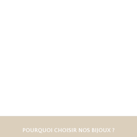
POURQUOI CHOISIR NOS BIJOUX ?