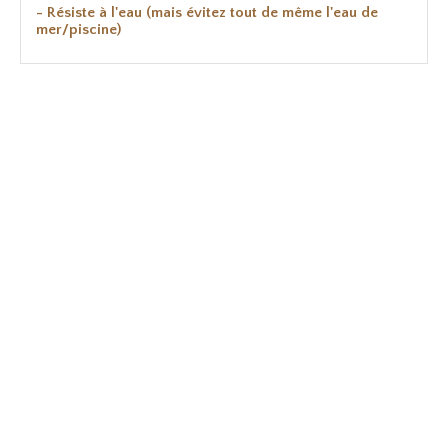
- Résiste à l'eau (mais évitez tout de même l'eau de
mer/piscine)