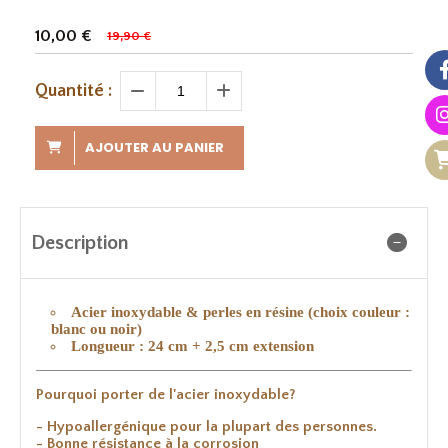
10,00
€
19,90 €
Quantité :
AJOUTER AU PANIER
Description
Acier inoxydable &
perles en résine (choix couleur :
blanc ou noir)
Longueur : 24 cm + 2,5 cm extension
Pourquoi porter de l'acier inoxydable?
- Hypoallergénique pour la plupart des personnes.
- Bonne résistance à la corrosion