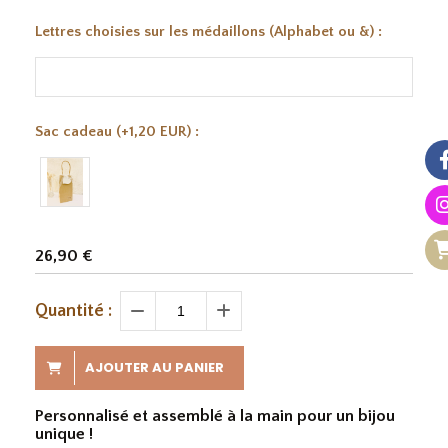
Lettres choisies sur les médaillons (Alphabet ou &) :
Sac cadeau (+1,20 EUR) :
26,90
€
Quantité :
AJOUTER AU PANIER
Personnalisé et assemblé à la main pour un bijou
unique !