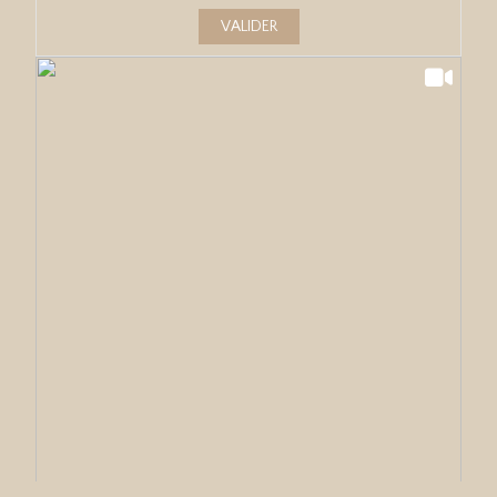
VALIDER