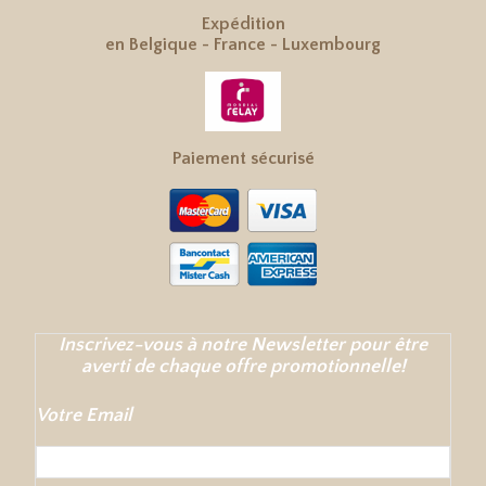
Expédition
en
Belgique
-
France
-
Luxembourg
Paiement sécurisé
Inscrivez-vous à notre Newsletter pour être
averti de chaque offre promotionnelle!
Votre Email