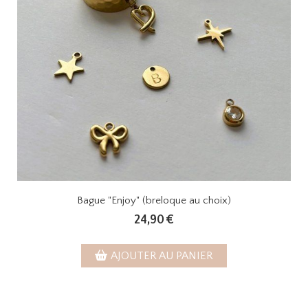
Bague "Enjoy" (breloque au choix)
24,90
€
AJOUTER AU PANIER