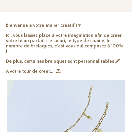
Bienvenue à votre atelier créatif ! ♥
Ici, vous laissez place à votre imagination afin de créer
votre bijou parfait : le colori, le type de chaîne, le
nombre de breloques, c'est vous qui composez à 100%
!
De plus, certaines breloques sont personnalisables

À votre tour de créer...
