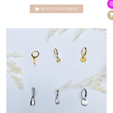
AJOUTER AU PANIER