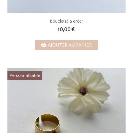
Boucle(s) à créer
10,00
€
AJOUTER AU PANIER
Personnalisable