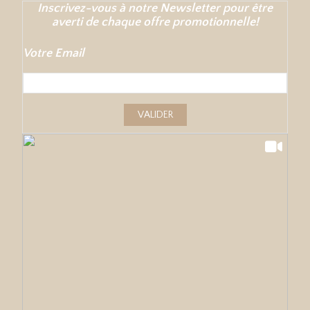
Inscrivez-vous à notre Newsletter pour être
averti de chaque offre promotionnelle!
Votre Email
VALIDER