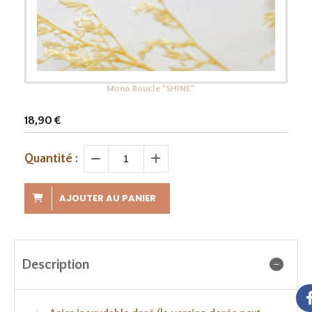
Mono Boucle "SHINE"
18,90
€
Quantité :
AJOUTER AU PANIER
Description