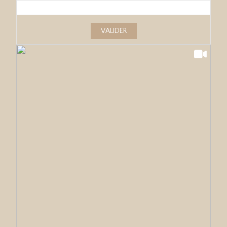
VALIDER