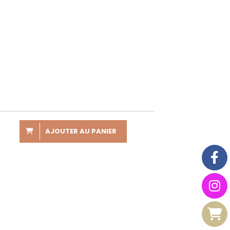
AJOUTER AU PANIER