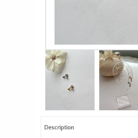
Description