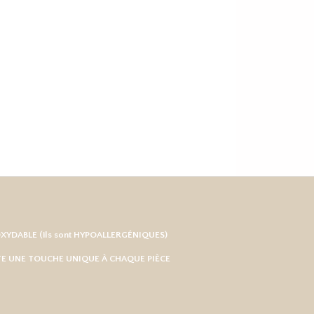
OXYDABLE
(ils sont HYPOALLERGÉNIQUES)
RTE UNE TOUCHE UNIQUE À CHAQUE PIÈCE