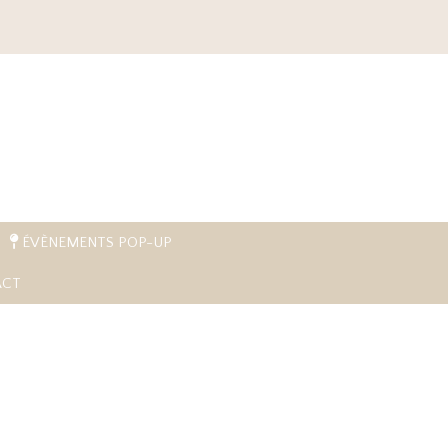
ÉVÈNEMENTS POP-UP
CT