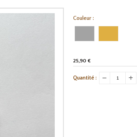
Couleur :
25,90
€
Quantité :