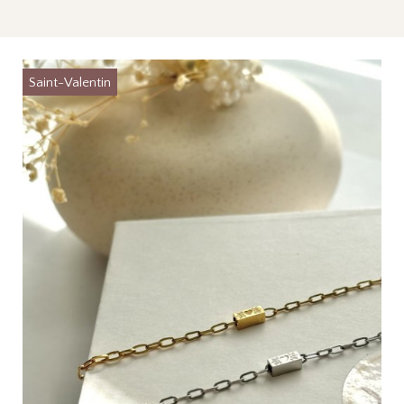
Saint-Valentin