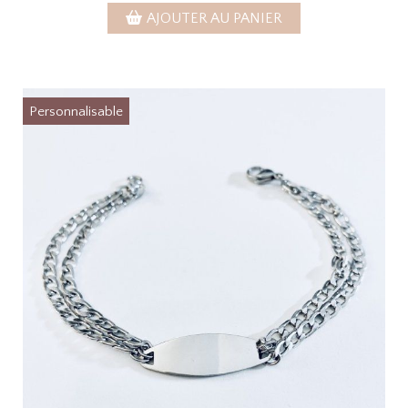
AJOUTER AU PANIER
Personnalisable