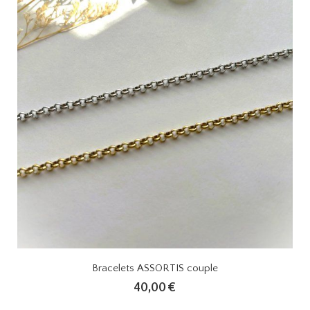
Bracelets ASSORTIS couple
40,00
€