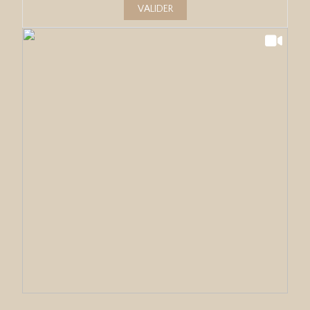
VALIDER