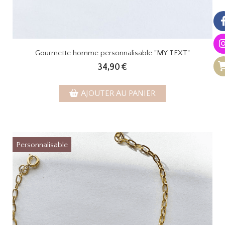
Gourmette homme personnalisable "MY TEXT"
34,90
€
AJOUTER AU PANIER
Personnalisable