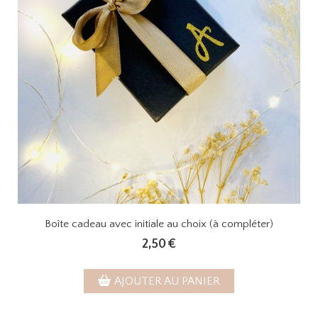
Boîte cadeau avec initiale au choix (à compléter)
2,50
€
AJOUTER AU PANIER