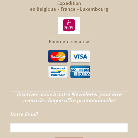
Expédition
en
Belgique
-
France
-
Luxembourg
Paiement sécurisé
Inscrivez-vous à notre Newsletter pour être
averti de chaque offre promotionnelle!
Votre Email