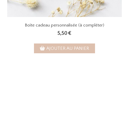
Boîte cadeau personnalisée (à compléter)
5,50
€
AJOUTER AU PANIER