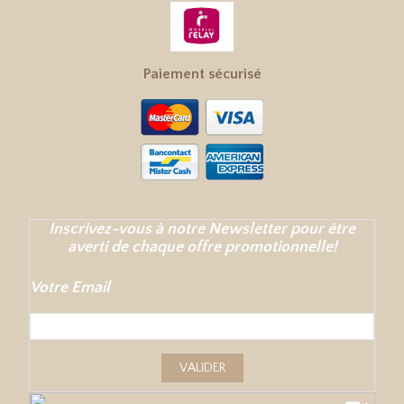
Paiement sécurisé
Inscrivez-vous à notre Newsletter pour être
averti de chaque offre promotionnelle!
Votre Email
VALIDER