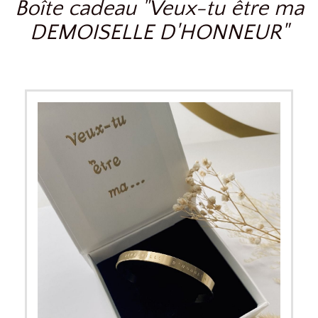
Boîte cadeau "Veux-tu être ma
DEMOISELLE D'HONNEUR"